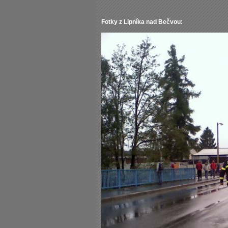
Fotky z Lipníka nad Bečvou: