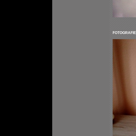
FOTOGRAFIE 